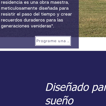
residencia es una obra maestra,
meticulosamente diseñada para
resistir el paso del tiempo y crear
recuerdos duraderos para las
generaciones venideras".
Programe una visita
Diseñado par
sueño