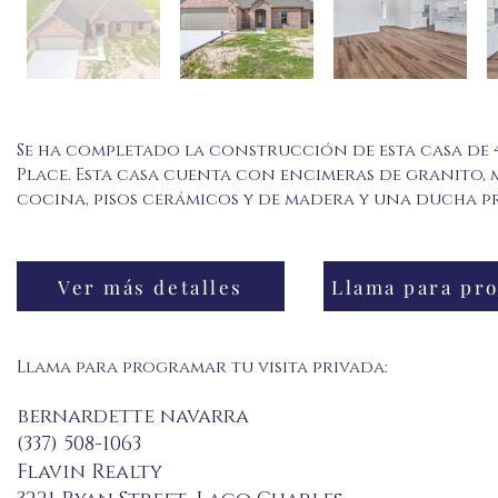
Se ha completado la construcción de esta casa de 4
Place. Esta casa cuenta con encimeras de granito, 
cocina, pisos cerámicos y de madera y una ducha pr
Ver más detalles
Llama para programar tu visita privada:
bernardette navarra
(337) 508-1063
Flavin Realty