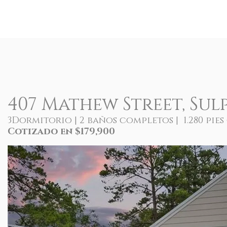
407 Mathew Street, Sulp
3Dormitorio | 2 baños completos | 1.280 pies
Cotizado en $179,900