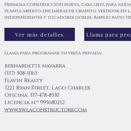
Hermosa construcción nueva, casa lista para muda
planta abierto, encimeras de granito, vestidor en 
independientes y tocadores dobles. Amplio patio t
Ver más detalles
Llama para programar tu visita privada:
bernardette navarra
(337) 508-1063
Flavin Realty
3221 Ryan Street, Lago Charles
Oficina: 337-478-8530
Licencia n.º 995680212
www.swlaconstructors.com