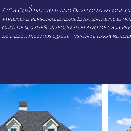
SWLA Constructors and Development ofrece 
viviendas personalizadas. Elija entre nuestra
casa de sus sueños según su plano de casa pr
detalle, hacemos que su visión se haga realid