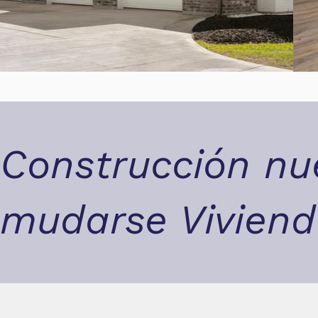
Construcción nu
mudarse Vivien