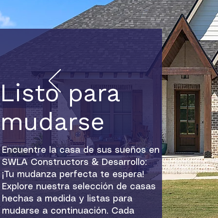
Listo para
mudarse
Encuentre la casa de sus sueños en
SWLA Constructors & Desarrollo:
¡Tu mudanza perfecta te espera!
Explore nuestra selección de casas
hechas a medida y listas para
mudarse a continuación. Cada