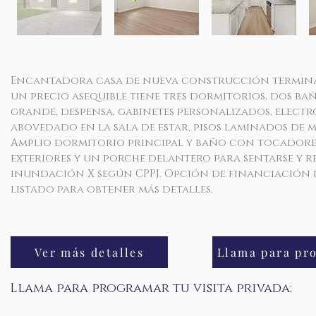
Encantadora casa de nueva construcción terminada
un precio asequible tiene tres dormitorios, dos ba
grande, despensa, gabinetes personalizados, elect
abovedado en la sala de estar, pisos laminados de
Amplio dormitorio principal y baño con tocadores 
exteriores y un porche delantero para sentarse y re
inundación X según CPPJ. Opción de financiación d
listado para obtener más detalles.
Ver más detalles
Llama para programar tu visita privada: