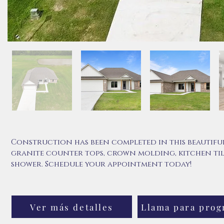
Construction has been completed in this beautiful
granite counter tops, crown molding, kitchen til
shower. Schedule your appointment today!
Ver más detalles