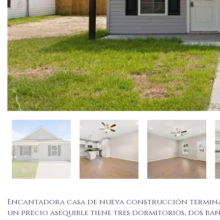
Encantadora casa de nueva construcción terminada
un precio asequible tiene tres dormitorios, dos ba