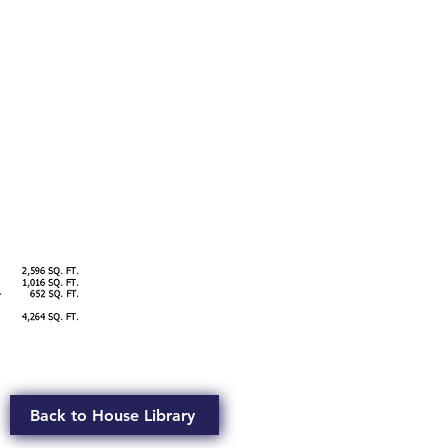
Back to House Library