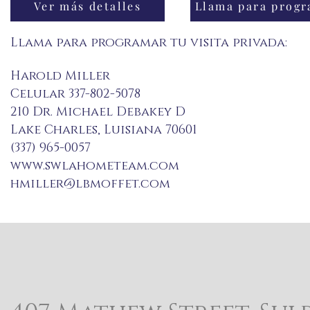
Ver más detalles
Llama para programar tu visita privada:
Harold Miller
Celular 337-802-5078
210 Dr. Michael Debakey D
Lake Charles, Luisiana 70601
(337) 965-0057
www.swlahometeam.com
hmiller@lbmoffet.com