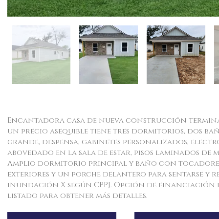
Encantadora casa de nueva construcción terminada
un precio asequible tiene tres dormitorios, dos ba
grande, despensa, gabinetes personalizados, elect
abovedado en la sala de estar, pisos laminados de
Amplio dormitorio principal y baño con tocadores 
exteriores y un porche delantero para sentarse y re
inundación X según CPPJ. Opción de financiación d
listado para obtener más detalles.