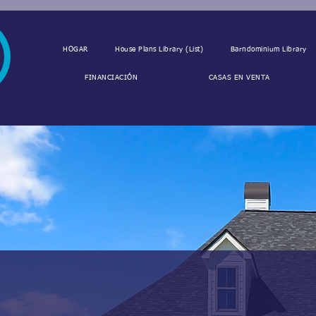
HOGAR
House Plans Library (List)
Barndominium Library
FINANCIACIÓN
CASAS EN VENTA