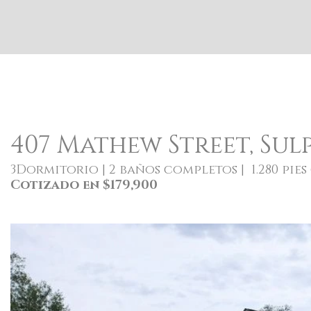
407 Mathew Street, Sulp
3Dormitorio | 2 baños completos | 1.280 pies
Cotizado en $179,900