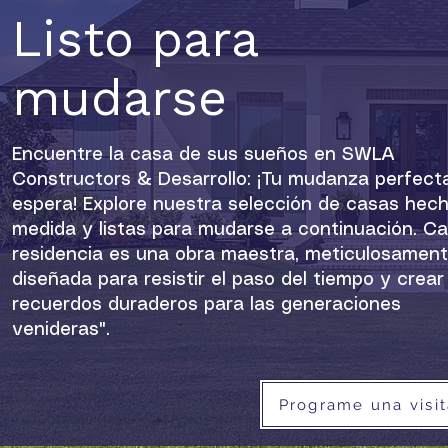
Listo para
mudarse
Encuentre la casa de sus sueños en SWLA
Constructors & Desarrollo: ¡Tu mudanza perfect
espera! Explore nuestra selección de casas hec
medida y listas para mudarse a continuación. C
residencia es una obra maestra, meticulosamen
diseñada para resistir el paso del tiempo y crear
recuerdos duraderos para las generaciones
venideras".
Programe una visit