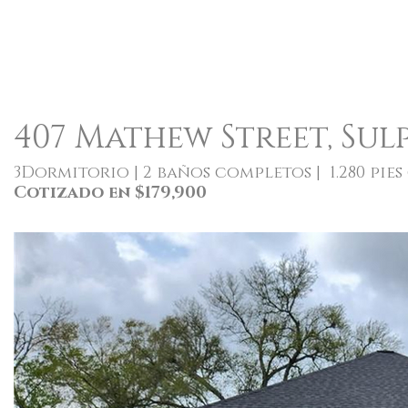
407 Mathew Street, Sulp
3Dormitorio | 2 baños completos | 1.280 pies
Cotizado en $179,900