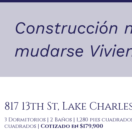
Construcción n
mudarse Vivie
817 13th St, Lake Charles
3 Dormitorios | 2 Baños | 1,280 pies cuadrados 
cuadrados |
Cotizado en $179,900