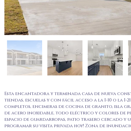
Esta encantadora y terminada casa de nueva const
tiendas, escuelas y con fácil acceso a la I-10 o la I
completos, encimeras de cocina de granito, isla g
de acero inoxidable, todo eléctrico y colores de p
espacio de guardarropas, patio trasero cercado y u
programar su visita privada hoy! Zona de inundació