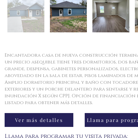
Encantadora casa de nueva construcción terminada
un precio asequible tiene tres dormitorios, dos ba
grande, despensa, gabinetes personalizados, elect
abovedado en la sala de estar, pisos laminados de
Amplio dormitorio principal y baño con tocadores 
exteriores y un porche delantero para sentarse y re
inundación X según CPPJ. Opción de financiación d
listado para obtener más detalles.
Ver más detalles
Llama para programar tu visita privada: