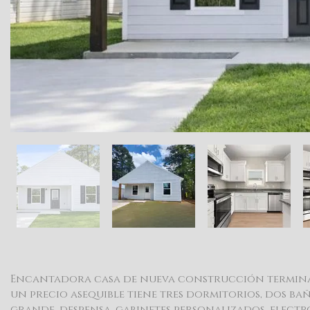
Encantadora casa de nueva construcción terminada
un precio asequible tiene tres dormitorios, dos ba
grande, despensa, gabinetes personalizados, elect