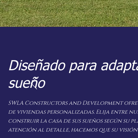
Diseñado para adapt
sueño
SWLA Constructors and Development ofrec
de viviendas personalizadas. Elija entre nu
construir la casa de sus sueños según su p
atención al detalle, hacemos que su visión